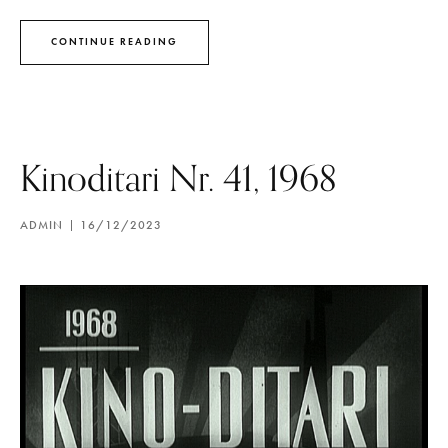
CONTINUE READING
Kinoditari Nr. 41, 1968
ADMIN
16/12/2023