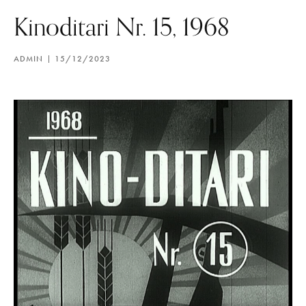
Kinoditari Nr. 15, 1968
ADMIN
15/12/2023