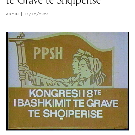
ADMIN
17/12/2023