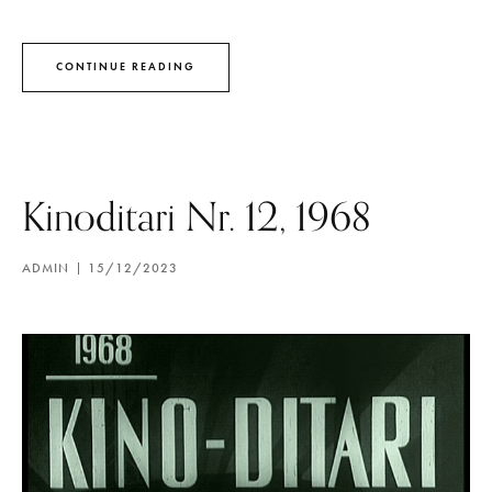
CONTINUE READING
Kinoditari Nr. 12, 1968
ADMIN
15/12/2023