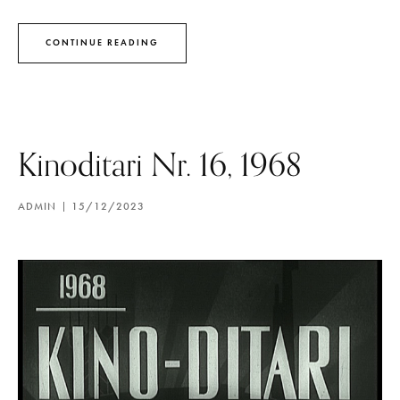
CONTINUE READING
Kinoditari Nr. 16, 1968
ADMIN
15/12/2023