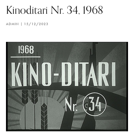
Kinoditari Nr. 34, 1968
ADMIN
15/12/2023