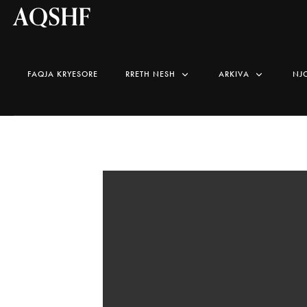
AQSHF
FAQJA KRYESORE
RRETH NESH
ARKIVA
NJ