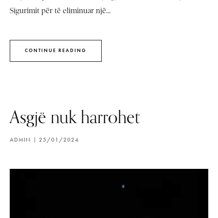
Sigurimit për të eliminuar një...
CONTINUE READING
Asgjë nuk harrohet
ADMIN
25/01/2024