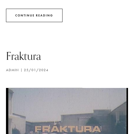
CONTINUE READING
Fraktura
ADMIN
25/01/2024