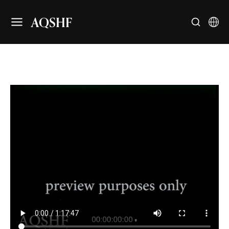
AQSHF