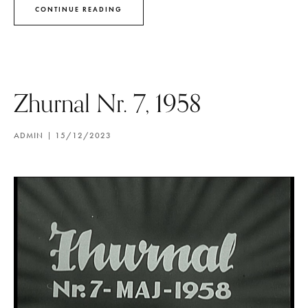
CONTINUE READING
Zhurnal Nr. 7, 1958
ADMIN
15/12/2023