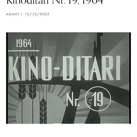
ADMIN
15/12/2023