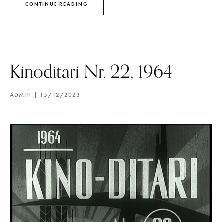
CONTINUE READING
Kinoditari Nr. 22, 1964
ADMIN
15/12/2023