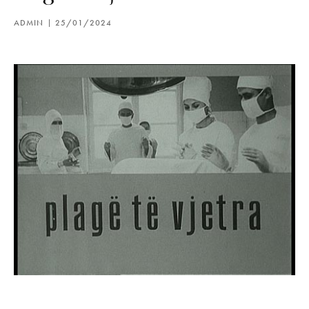
ADMIN
25/01/2024