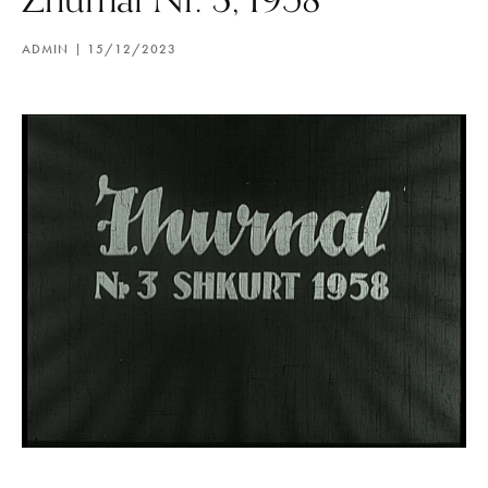
ADMIN
15/12/2023