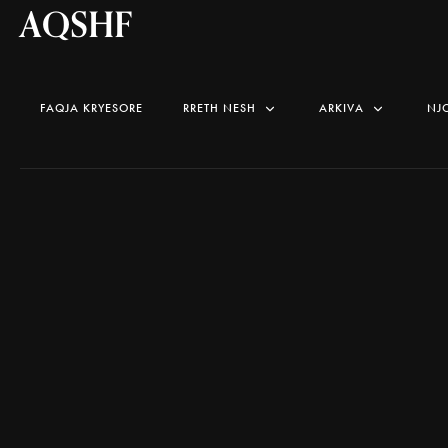
AQSHF
FAQJA KRYESORE
RRETH NESH
ARKIVA
NJ