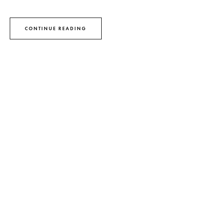
CONTINUE READING