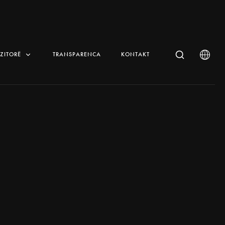
IZITORË
TRANSPARENCA
KONTAKT