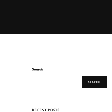
Search
SEARCH
RECENT POSTS