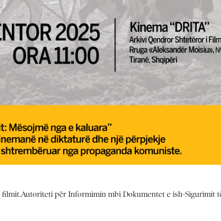
 filmit.Autoriteti për Informimin mbi Dokumentet e ish-Sigurimit të