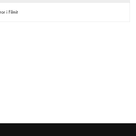
r i Filmit