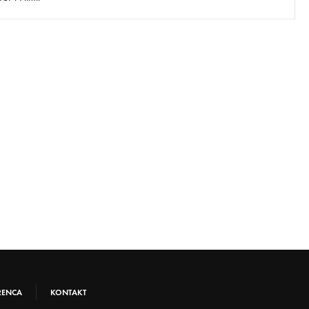
RENCA
KONTAKT