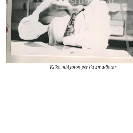
Kliko mbi foton për t’a zmadhuar.