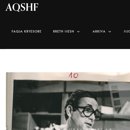
AQSHF
FAQJA KRYESORE
RRETH NESH
ARKIVA
NJ