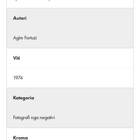
Autori
Agim Fortuzi
Viti
1974
Kategoria
Fotografi nga negativi
Kroma