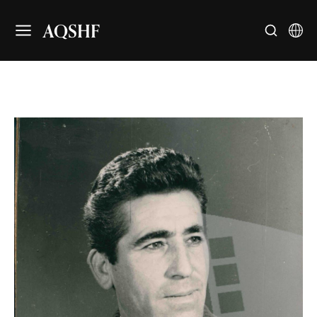
AQSHF