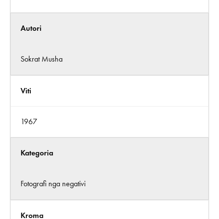
Autori
Sokrat Musha
Viti
1967
Kategoria
Fotografi nga negativi
Kroma