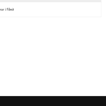
r i Filmit