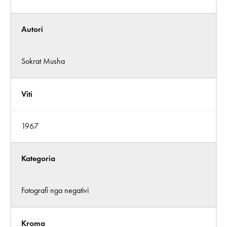
Autori
Sokrat Musha
Viti
1967
Kategoria
Fotografi nga negativi
Kroma