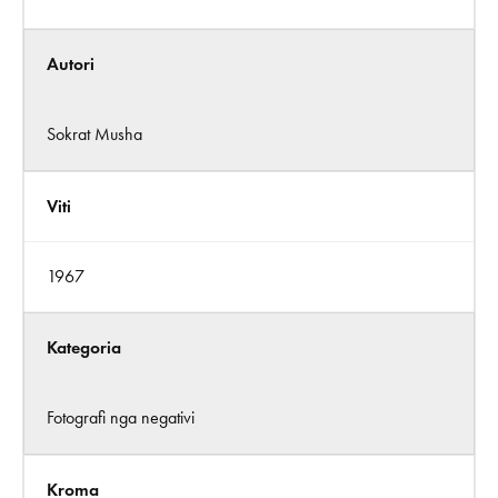
Autori
Sokrat Musha
Viti
1967
Kategoria
Fotografi nga negativi
Kroma