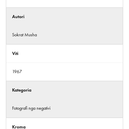
Autori
Sokrat Musha
Viti
1967
Kategoria
Fotografi nga negativi
Kroma