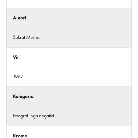
Autori
Sokrat Musha
Viti
1967
Kategoria
Fotografi nga negativi
Kroma