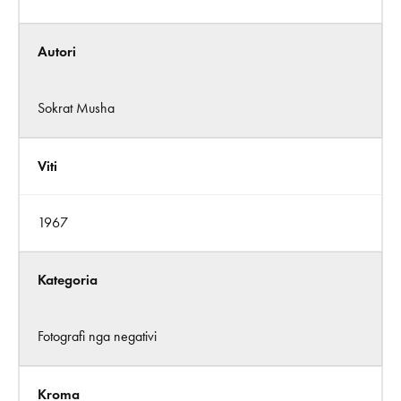
Autori
Sokrat Musha
Viti
1967
Kategoria
Fotografi nga negativi
Kroma