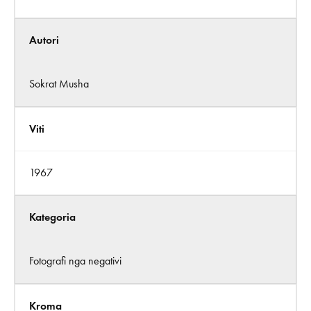
Autori
Sokrat Musha
Viti
1967
Kategoria
Fotografi nga negativi
Kroma