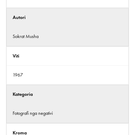
Autori
Sokrat Musha
Viti
1967
Kategoria
Fotografi nga negativi
Kroma