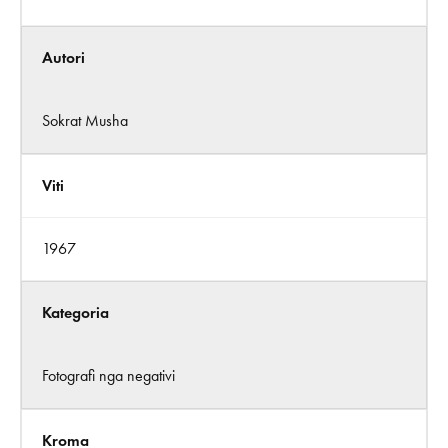
Autori
Sokrat Musha
Viti
1967
Kategoria
Fotografi nga negativi
Kroma