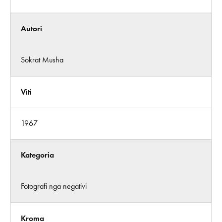
Autori
Sokrat Musha
Viti
1967
Kategoria
Fotografi nga negativi
Kroma