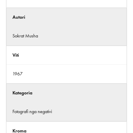
Autori
Sokrat Musha
Viti
1967
Kategoria
Fotografi nga negativi
Kroma