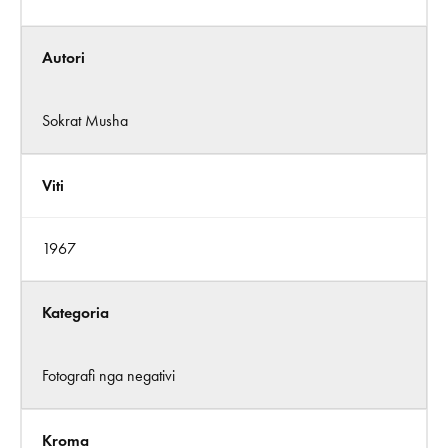
Autori
Sokrat Musha
Viti
1967
Kategoria
Fotografi nga negativi
Kroma