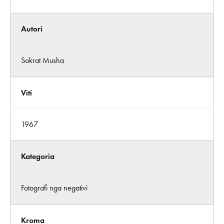
Autori
Sokrat Musha
Viti
1967
Kategoria
Fotografi nga negativi
Kroma