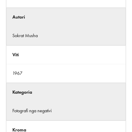
Autori
Sokrat Musha
Viti
1967
Kategoria
Fotografi nga negativi
Kroma