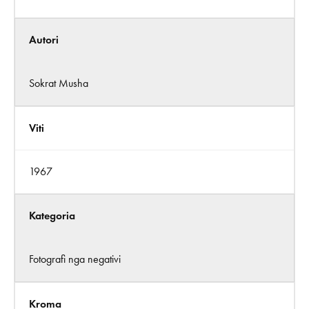
Autori
Sokrat Musha
Viti
1967
Kategoria
Fotografi nga negativi
Kroma