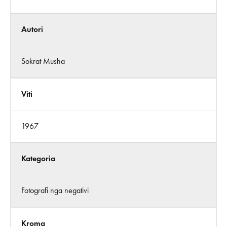
Autori
Sokrat Musha
Viti
1967
Kategoria
Fotografi nga negativi
Kroma