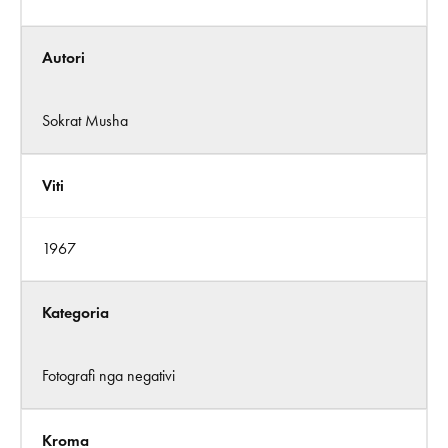
Autori
Sokrat Musha
Viti
1967
Kategoria
Fotografi nga negativi
Kroma