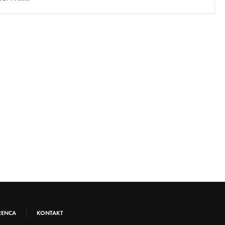
RENCA
KONTAKT