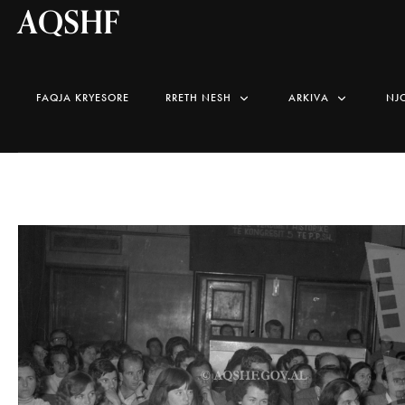
AQSHF
FAQJA KRYESORE
RRETH NESH
ARKIVA
NJ