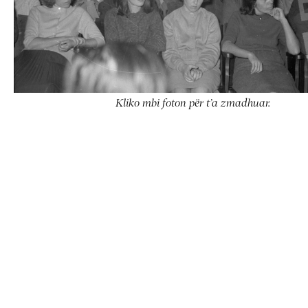
Kliko mbi foton për t’a zmadhuar.