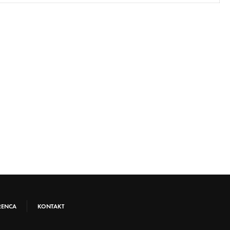
RENCA
KONTAKT