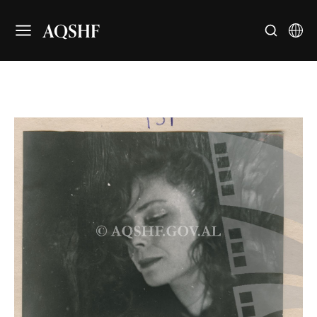
AQSHF