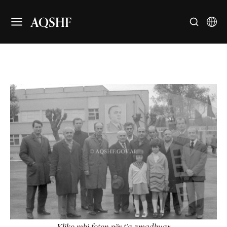
AQSHF