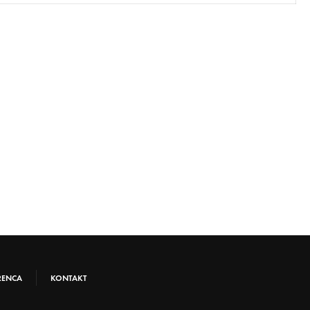
RENCA
KONTAKT