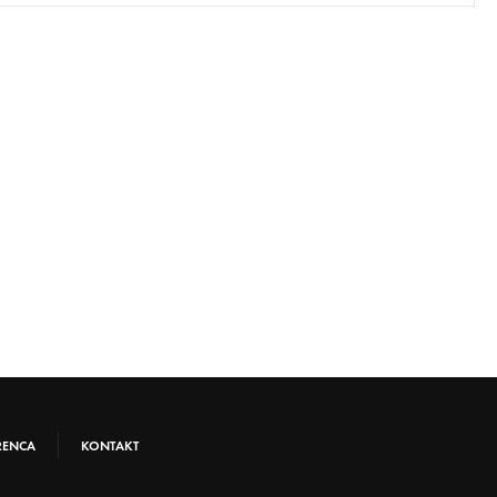
RENCA
KONTAKT