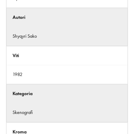
Autori
Shyqyri Sako
Viti
1982
Kategoria
Skenografi
Kroma