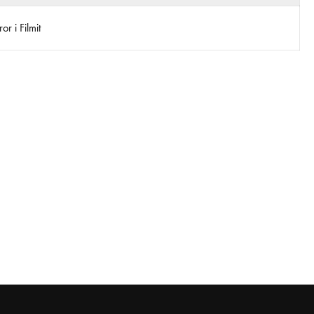
r i Filmit