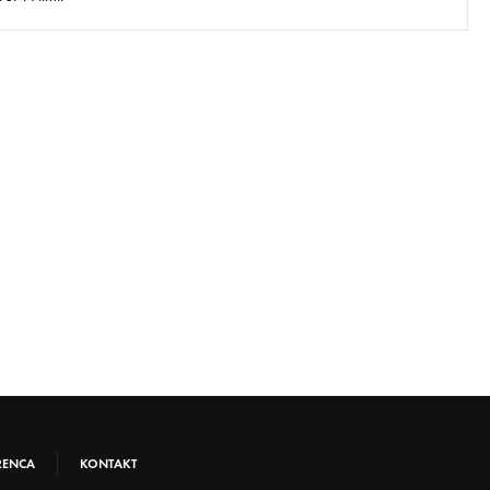
RENCA
KONTAKT