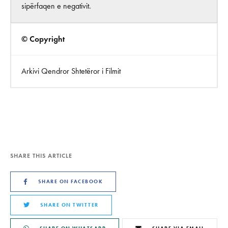
sipërfaqen e negativit.
© Copyright
Arkivi Qendror Shtetëror i Filmit
SHARE THIS ARTICLE
SHARE ON FACEBOOK
SHARE ON TWITTER