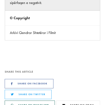
sipërfaqen e negativit.
© Copyright
Arkivi Qendror Shtetëror i Filmit
SHARE THIS ARTICLE
SHARE ON FACEBOOK
SHARE ON TWITTER