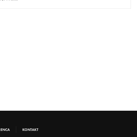
RENCA
KONTAKT