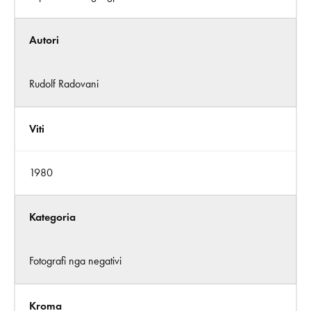
Autori
Rudolf Radovani
Viti
1980
Kategoria
Fotografi nga negativi
Kroma