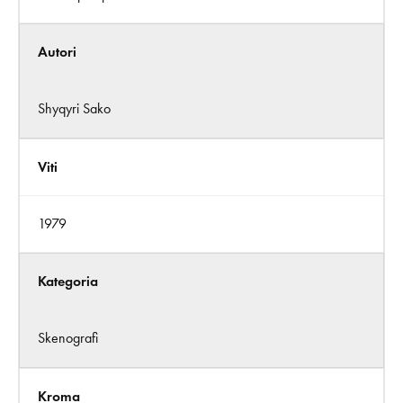
Autori
Shyqyri Sako
Viti
1979
Kategoria
Skenografi
Kroma