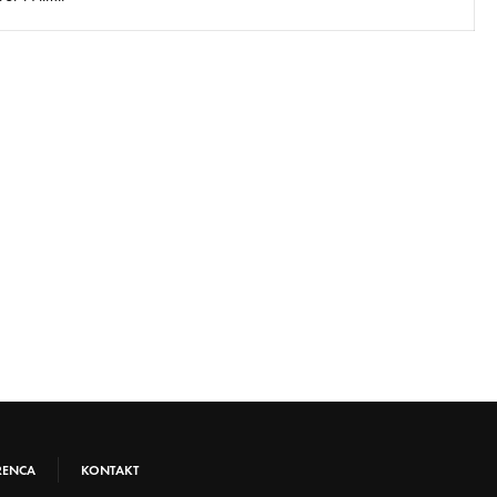
RENCA
KONTAKT