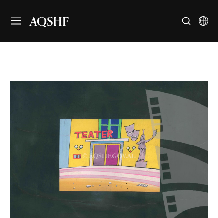
AQSHF