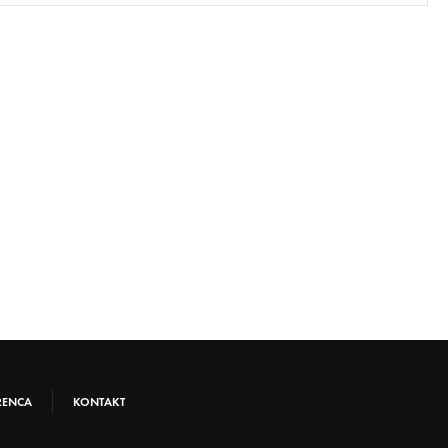
RENCA
KONTAKT