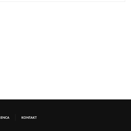
RENCA
KONTAKT