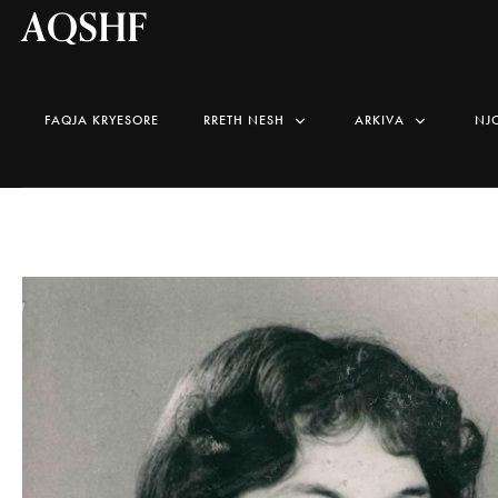
AQSHF
FAQJA KRYESORE
RRETH NESH
ARKIVA
NJ