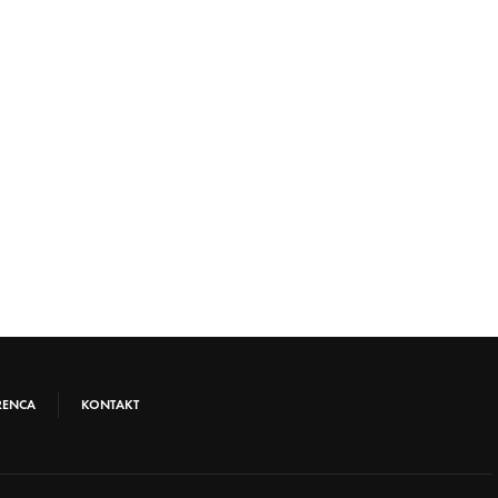
RENCA
KONTAKT