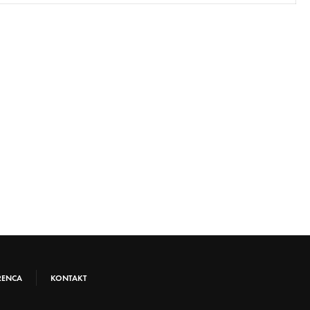
RENCA
KONTAKT