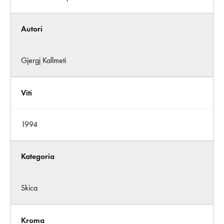
Autori
Gjergj Kallmeti
Viti
1994
Kategoria
Skica
Kroma